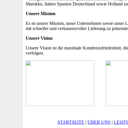
Marokko, Italien Spanien Deutschland sowie Holland 
Unsere Mission
Es ist unsere Mission, unser Unternehmen sowie unser 
mit schneller und vertrauensvoller Lieferung zu präsent
Unsere Vision
Unsere Vision ist die maximale Kundenzufriedenheit, di
verfolgen.
STARTSEITE
|
ÜBER UNS
|
LESIT