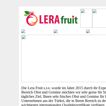
Die Lera Fruit s.r.o. wurde im Jahre 2015 durch ihr Exp
Bereich Obst und Gemüse möchten wir sehr gerne für Sie 
tägliches Ziel, Ihnen sehr frisches Obst und Gemüse für
Unternehmen aus der Türkei, die in Ihrem Bereich zu de
wichtigsten internationalen Qualitätszertifikate verfüg